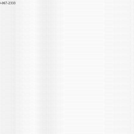
89-067-2333